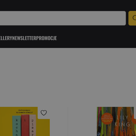
ELLERY
NEWSLETTER
PROMOCJE