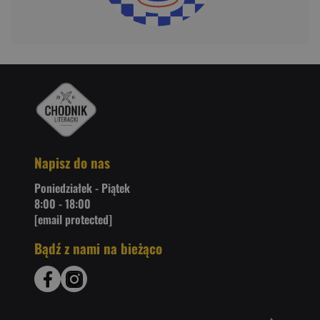
Napisz do nas
Poniedziałek - Piątek
8:00 - 18:00
[email protected]
Bądź z nami na bieżąco