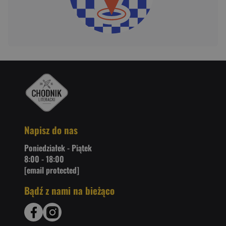
Napisz do nas
Poniedziałek - Piątek
8:00 - 18:00
[email protected]
Bądź z nami na bieżąco