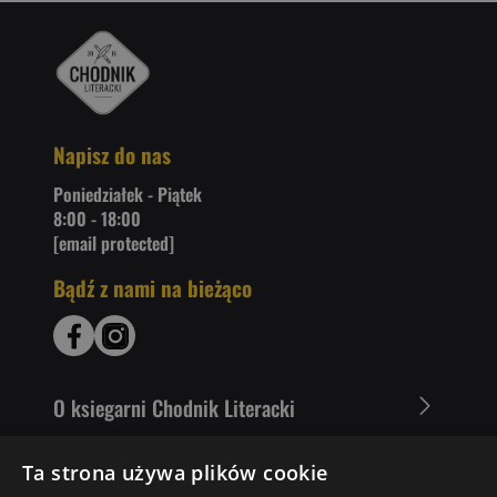
Napisz do nas
Poniedziałek - Piątek
8:00 - 18:00
[email protected]
Bądź z nami na bieżąco
O ksiegarni Chodnik Literacki
Zakupy u nas
Ta strona używa plików cookie