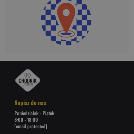
Napisz do nas
Poniedziałek - Piątek
8:00 - 18:00
[email protected]