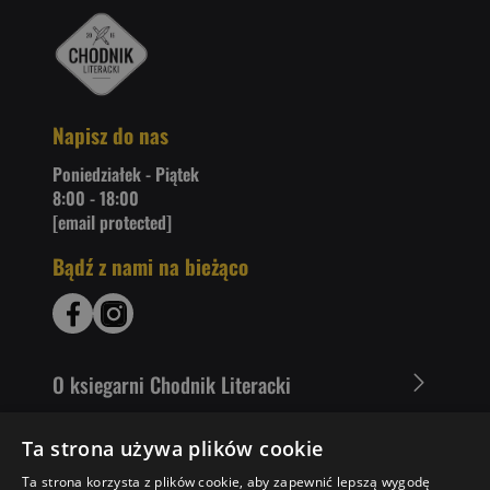
Napisz do nas
Poniedziałek - Piątek
8:00 - 18:00
[email protected]
Bądź z nami na bieżąco
O ksiegarni Chodnik Literacki
Zakupy u nas
Ta strona używa plików cookie
Ta strona korzysta z plików cookie, aby zapewnić lepszą wygodę