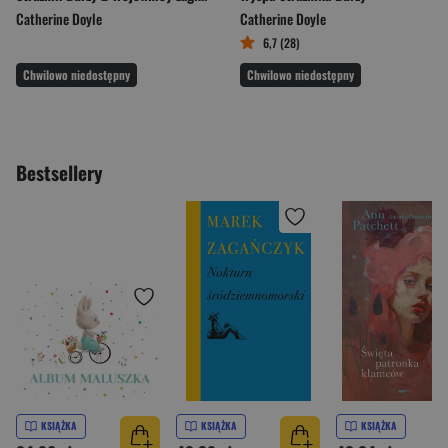
Catherine Doyle
Catherine Doyle
6,7 (28)
Chwilowo niedostępny
Chwilowo niedostępny
Bestsellery
KSIĄŻKA
KSIĄŻKA
KSIĄŻKA