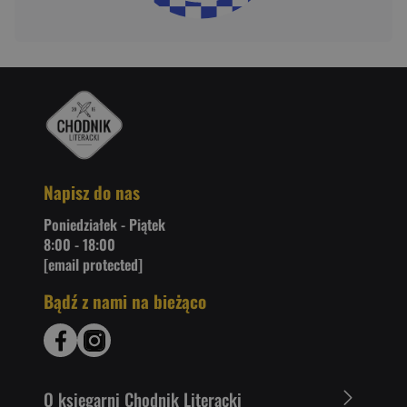
Napisz do nas
Poniedziałek - Piątek
8:00 - 18:00
[email protected]
Bądź z nami na bieżąco
O ksiegarni Chodnik Literacki