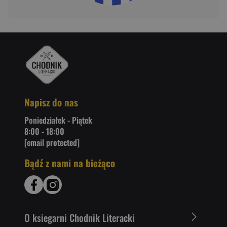
Napisz do nas
Poniedziałek - Piątek
8:00 - 18:00
[email protected]
Bądź z nami na bieżąco
O ksiegarni Chodnik Literacki