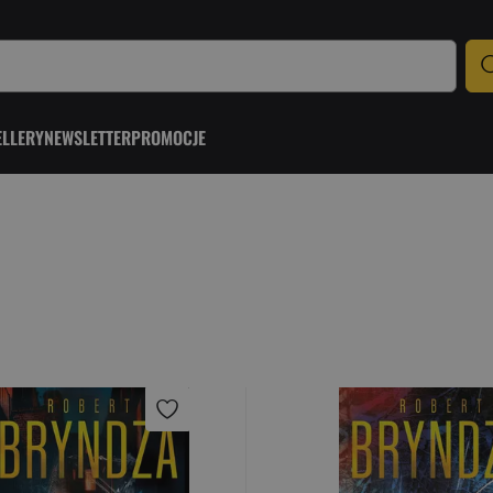
ELLERY
NEWSLETTER
PROMOCJE