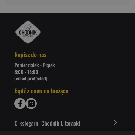
Napisz do nas
Poniedziałek - Piątek
8:00 - 18:00
[email protected]
Bądź z nami na bieżąco
O ksiegarni Chodnik Literacki