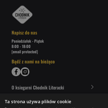
Napisz do nas
Poniedziałek - Piątek
8:00 - 18:00
[email protected]
Bądź z nami na bieżąco
O ksiegarni Chodnik Literacki
Zakupy u nas
Ta strona używa plików cookie