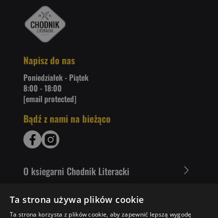
Napisz do nas
Poniedziałek - Piątek
8:00 - 18:00
[email protected]
Bądź z nami na bieżąco
O ksiegarni Chodnik Literacki
Zakupy u nas
Ta strona używa plików cookie
Ta strona korzysta z plików cookie, aby zapewnić lepszą wygodę