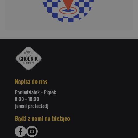
Napisz do nas
Poniedziałek - Piątek
8:00 - 18:00
[email protected]
Bądź z nami na bieżąco