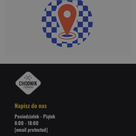
Napisz do nas
Poniedziałek - Piątek
8:00 - 18:00
[email protected]