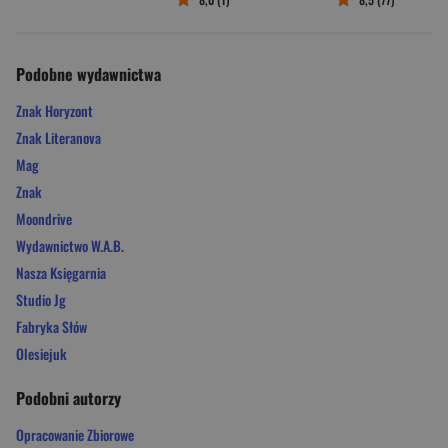
Podobne wydawnictwa
Znak Horyzont
Znak Literanova
Mag
Znak
Moondrive
Wydawnictwo W.A.B.
Nasza Księgarnia
Studio Jg
Fabryka Słów
Olesiejuk
Podobni autorzy
Opracowanie Zbiorowe