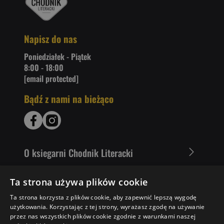
Napisz do nas
Poniedziałek - Piątek
8:00 - 18:00
[email protected]
Bądź z nami na bieżąco
O ksiegarni Chodnik Literacki
Zakupy u nas
Ta strona używa plików cookie
Ta strona korzysta z plików cookie, aby zapewnić lepszą wygodę
Nasza oferta
użytkowania. Korzystając z tej strony, wyrażasz zgodę na używanie
przez nas wszystkich plików cookie zgodnie z warunkami naszej