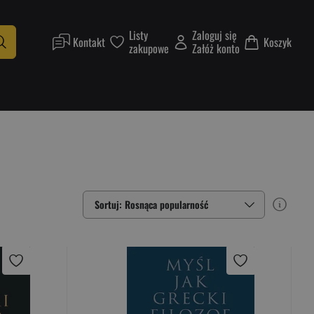
Listy
Zaloguj się
Kontakt
Koszyk
zakupowe
Załóż konto
Sortuj: Rosnąca popularność