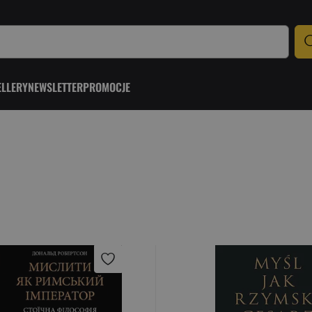
ELLERY
NEWSLETTER
PROMOCJE