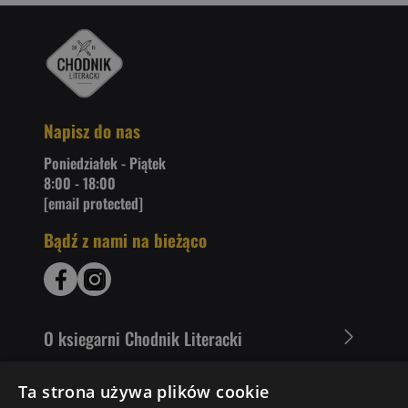
Napisz do nas
Poniedziałek - Piątek
8:00 - 18:00
[email protected]
Bądź z nami na bieżąco
O ksiegarni Chodnik Literacki
Zakupy u nas
Ta strona używa plików cookie