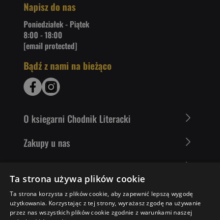
Napisz do nas
Poniedziałek - Piątek
8:00 - 18:00
[email protected]
Bądź z nami na bieżąco
O ksiegarni Chodnik Literacki
Zakupy u nas
Nasza oferta
Ta strona używa plików cookie
Literaci polecają
Ta strona korzysta z plików cookie, aby zapewnić lepszą wygodę
użytkowania. Korzystając z tej strony, wyrażasz zgodę na używanie
przez nas wszystkich plików cookie zgodnie z warunkami naszej