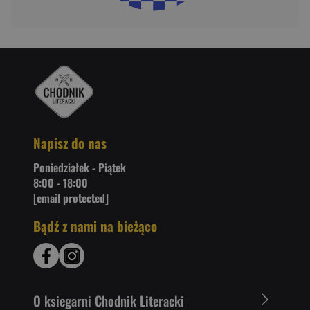
Napisz do nas
Poniedziałek - Piątek
8:00 - 18:00
[email protected]
Bądź z nami na bieżąco
O ksiegarni Chodnik Literacki