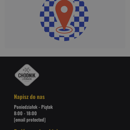
Napisz do nas
Poniedziałek - Piątek
8:00 - 18:00
[email protected]