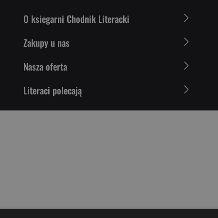
O ksiegarni Chodnik Literacki
Zakupy u nas
Nasza oferta
Literaci polecają