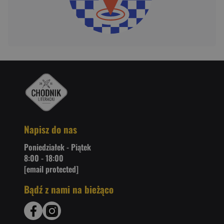
Napisz do nas
Poniedziałek - Piątek
8:00 - 18:00
[email protected]
Bądź z nami na bieżąco