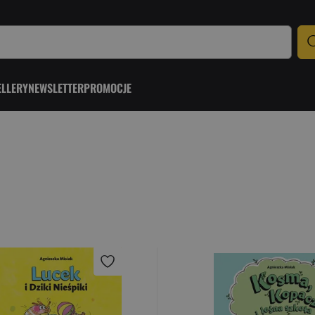
ELLERY
NEWSLETTER
PROMOCJE