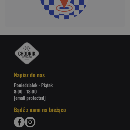
Napisz do nas
Poniedziałek - Piątek
8:00 - 18:00
[email protected]
Bądź z nami na bieżąco