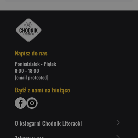
Napisz do nas
Poniedziałek - Piątek
8:00 - 18:00
[email protected]
Bądź z nami na bieżąco
O ksiegarni Chodnik Literacki
Zakupy u nas