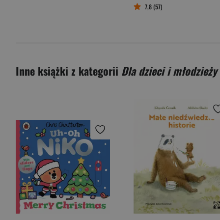
7,8 (57)
Inne książki z kategorii
Dla dzieci i młodzieży