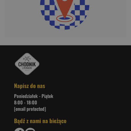
Napisz do nas
Poniedziałek - Piątek
8:00 - 18:00
[email protected]
Bądź z nami na bieżąco