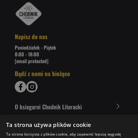
Napisz do nas
Poniedziałek - Piątek
8:00 - 18:00
[email protected]
Bądź z nami na bieżąco
O ksiegarni Chodnik Literacki
Zakupy u nas
Ta strona używa plików cookie
Ta strona korzysta z plików cookie, aby zapewnić lepszą wygodę
Nasza oferta