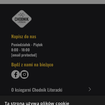
Napisz do nas
Poniedziałek - Piątek
8:00 - 18:00
[email protected]
Bądź z nami na bieżąco
O ksiegarni Chodnik Literacki
Zakupy u nas
Ta strona używa plików cookie