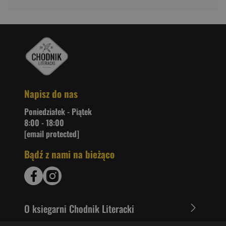
Napisz do nas
Poniedziałek - Piątek
8:00 - 18:00
[email protected]
Bądź z nami na bieżąco
O ksiegarni Chodnik Literacki