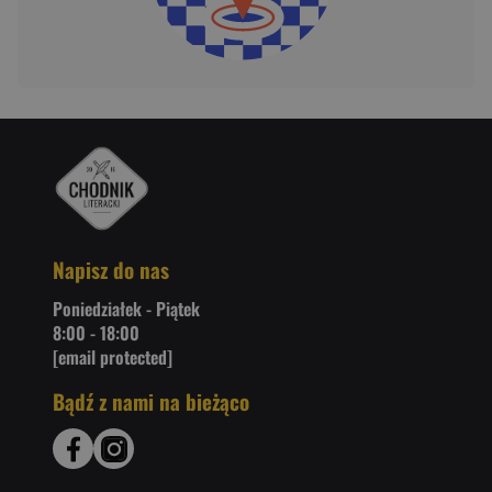
Napisz do nas
Poniedziałek - Piątek
8:00 - 18:00
[email protected]
Bądź z nami na bieżąco