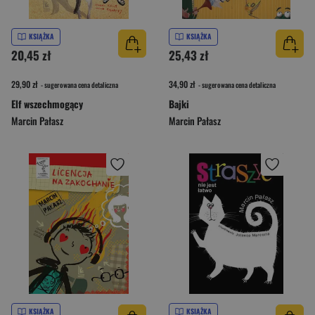
KSIĄŻKA
KSIĄŻKA
20,45 zł
25,43 zł
29,90 zł
34,90 zł
- sugerowana cena detaliczna
- sugerowana cena detaliczna
Elf wszechmogący
Bajki
Marcin Pałasz
Marcin Pałasz
KSIĄŻKA
KSIĄŻKA