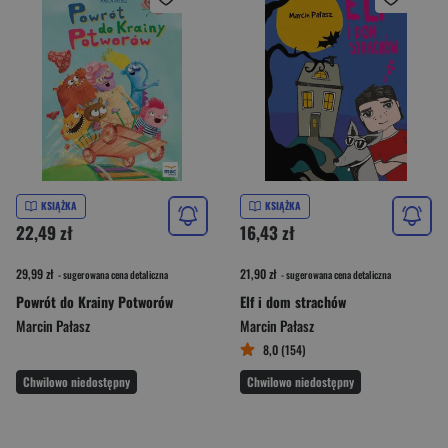
KSIĄŻKA
KSIĄŻKA
22,49 zł
16,43 zł
29,99 zł
21,90 zł
- sugerowana cena detaliczna
- sugerowana cena detaliczna
Powrót do Krainy Potworów
Elf i dom strachów
Marcin Pałasz
Marcin Pałasz
8,0 (154)
Chwilowo niedostępny
Chwilowo niedostępny