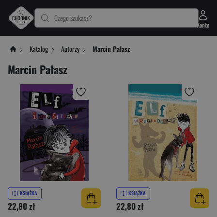
Czego szukasz?
Konto
Katalog
Autorzy
Marcin Pałasz
Marcin Pałasz
KSIĄŻKA
KSIĄŻKA
22,80 zł
22,80 zł