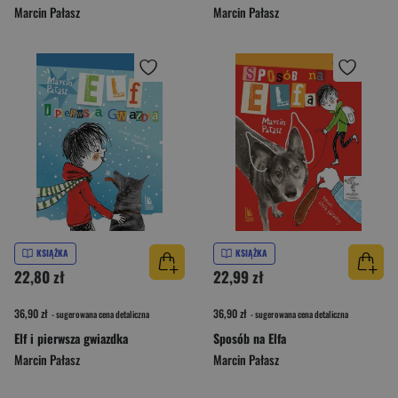
Marcin Pałasz
Marcin Pałasz
KSIĄŻKA
KSIĄŻKA
22,80 zł
22,99 zł
36,90 zł
36,90 zł
- sugerowana cena detaliczna
- sugerowana cena detaliczna
Elf i pierwsza gwiazdka
Sposób na Elfa
Marcin Pałasz
Marcin Pałasz