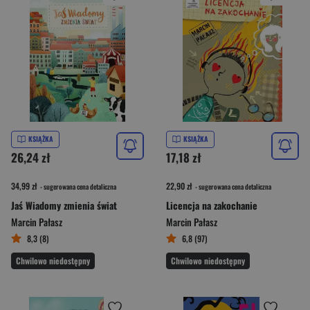
KSIĄŻKA
KSIĄŻKA
26,24 zł
17,18 zł
34,99 zł
22,90 zł
- sugerowana cena detaliczna
- sugerowana cena detaliczna
Jaś Wiadomy zmienia świat
Licencja na zakochanie
Marcin Pałasz
Marcin Pałasz
8,3 (8)
6,8 (97)
Chwilowo niedostępny
Chwilowo niedostępny