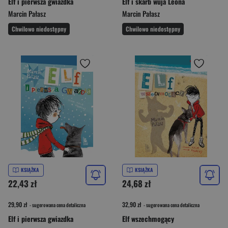
Elf i pierwsza gwiazdka
Elf i skarb wuja Leona
Marcin Pałasz
Marcin Pałasz
Chwilowo niedostępny
Chwilowo niedostępny
KSIĄŻKA
KSIĄŻKA
22,43 zł
24,68 zł
29,90 zł
32,90 zł
- sugerowana cena detaliczna
- sugerowana cena detaliczna
Elf i pierwsza gwiazdka
Elf wszechmogący