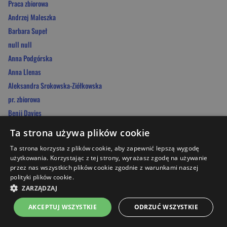
Praca zbiorowa
Andrzej Maleszka
Barbara Supeł
null null
Anna Podgórska
Anna Llenas
Aleksandra Srokowska-Ziółkowska
pr. zbiorowa
Benji Davies
Ta strona używa plików cookie
DARMOWA DOSTAWA
Ta strona korzysta z plików cookie, aby zapewnić lepszą wygodę
użytkowania. Korzystając z tej strony, wyrażasz zgodę na używanie
za zapis do newslettera!
przez nas wszystkich plików cookie zgodnie z warunkami naszej
polityki plików cookie.
Nowości, promocje, inspiracje – wszystko na Twoim mailu.
ZARZĄDZAJ
*Kod jednorazowego użycia przy minimalnej wartości koszyka 89 zł.
AKCEPTUJ WSZYSTKIE
ODRZUĆ WSZYSTKIE
Twój adres e-mail
Strona główna
Menu
Kontakt
Listy zakupowe
Koszyk