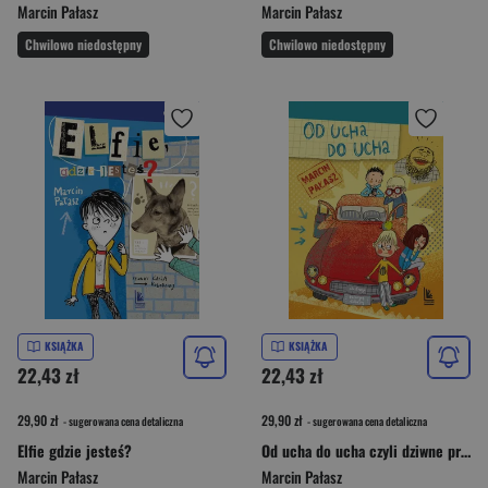
Marcin Pałasz
Marcin Pałasz
Chwilowo niedostępny
Chwilowo niedostępny
KSIĄŻKA
KSIĄŻKA
22,43 zł
22,43 zł
29,90 zł
29,90 zł
- sugerowana cena detaliczna
- sugerowana cena detaliczna
Elfie gdzie jesteś?
Od ucha do ucha czyli dziwne przypadki Ferdynanda Szkodnika
Marcin Pałasz
Marcin Pałasz