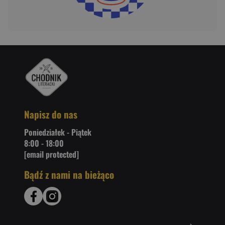
Napisz do nas
Poniedziałek - Piątek
8:00 - 18:00
[email protected]
Bądź z nami na bieżąco