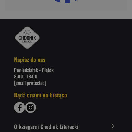
Napisz do nas
Poniedziałek - Piątek
8:00 - 18:00
[email protected]
Bądź z nami na bieżąco
O ksiegarni Chodnik Literacki