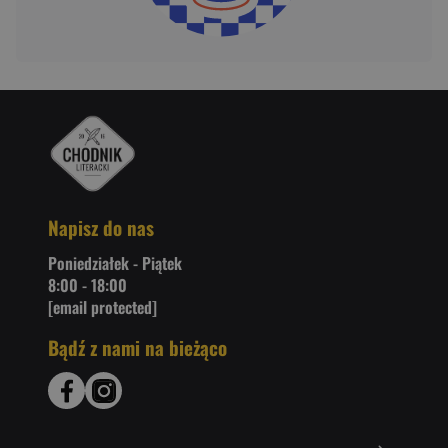
Napisz do nas
Poniedziałek - Piątek
8:00 - 18:00
[email protected]
Bądź z nami na bieżąco