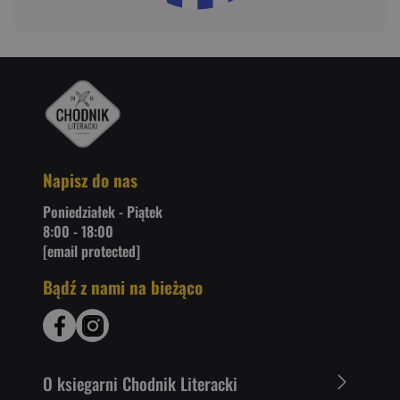
Napisz do nas
Poniedziałek - Piątek
8:00 - 18:00
[email protected]
Bądź z nami na bieżąco
O ksiegarni Chodnik Literacki