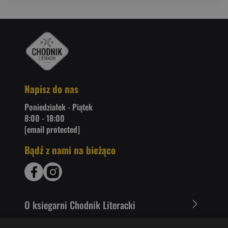
Napisz do nas
Poniedziałek - Piątek
8:00 - 18:00
[email protected]
Bądź z nami na bieżąco
O ksiegarni Chodnik Literacki