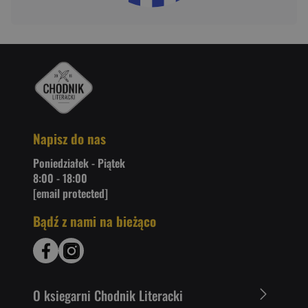
Napisz do nas
Poniedziałek - Piątek
8:00 - 18:00
[email protected]
Bądź z nami na bieżąco
O ksiegarni Chodnik Literacki