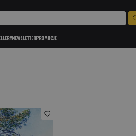
ELLERY
NEWSLETTER
PROMOCJE