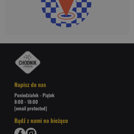
Napisz do nas
Poniedziałek - Piątek
8:00 - 18:00
[email protected]
Bądź z nami na bieżąco