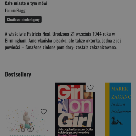
Całe miasto o tym mówi
Fannie Flagg
Chwilowo niedostępny
A właściwie Patricia Neal. Urodzona 21 września 1944 roku w
Birmingham. Amerykańska pisarka, ale także aktorka. Jedna z jej
powieści – Smażone zielone pomidory- została zekranizowana.
Bestsellery