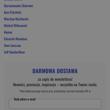
Opracowanie Zbiorowe
Ann Patchett
Wiesław Myśliwski
Michał Witkowski
Homer
Eduardo Mendoza
Tove Jansson
Jeff VanderMeer
DARMOWA DOSTAWA
za zapis do newslettera!
Nowości, promocje, inspiracje – wszystko na Twoim mailu.
*Kod jednorazowego użycia przy minimalnej wartości koszyka 89 zł.
Twój adres e-mail