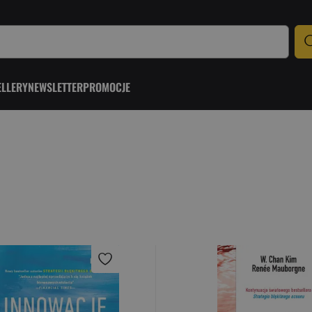
ELLERY
NEWSLETTER
PROMOCJE