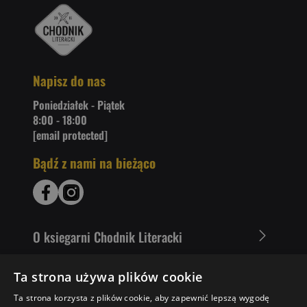
Napisz do nas
Poniedziałek - Piątek
8:00 - 18:00
[email protected]
Bądź z nami na bieżąco
O ksiegarni Chodnik Literacki
Zakupy u nas
Ta strona używa plików cookie
Ta strona korzysta z plików cookie, aby zapewnić lepszą wygodę
Nasza oferta