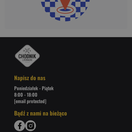
Napisz do nas
Poniedziałek - Piątek
8:00 - 18:00
[email protected]
Bądź z nami na bieżąco