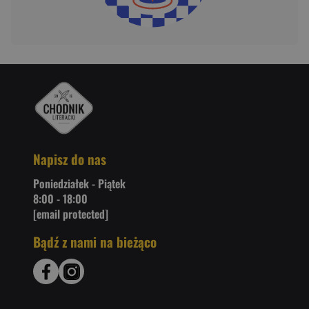
Napisz do nas
Poniedziałek - Piątek
8:00 - 18:00
[email protected]
Bądź z nami na bieżąco