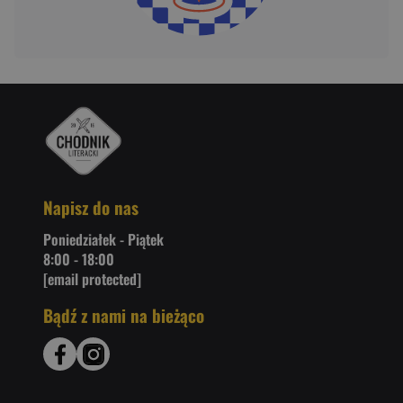
Napisz do nas
Poniedziałek - Piątek
8:00 - 18:00
[email protected]
Bądź z nami na bieżąco