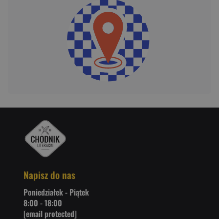
Napisz do nas
Poniedziałek - Piątek
8:00 - 18:00
[email protected]