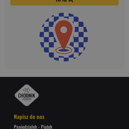
Napisz do nas
Poniedziałek - Piątek