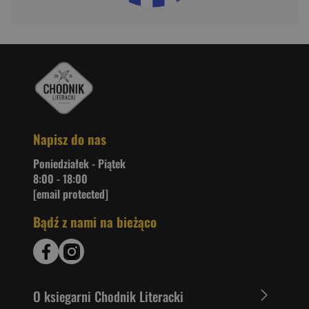
Napisz do nas
Poniedziałek - Piątek
8:00 - 18:00
[email protected]
Bądź z nami na bieżąco
O ksiegarni Chodnik Literacki