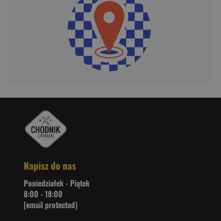
Napisz do nas
Poniedziałek - Piątek
8:00 - 18:00
[email protected]