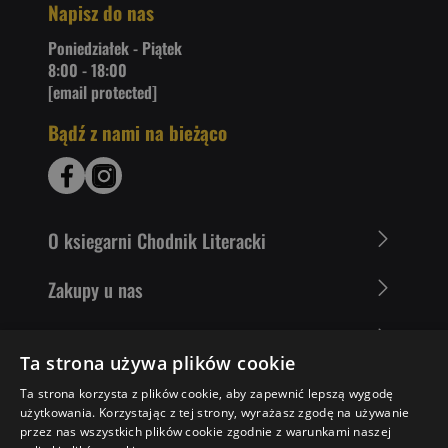
Napisz do nas
Poniedziałek - Piątek
8:00 - 18:00
[email protected]
Bądź z nami na bieżąco
O ksiegarni Chodnik Literacki
Zakupy u nas
Nasza oferta
Ta strona używa plików cookie
Literaci polecają
Ta strona korzysta z plików cookie, aby zapewnić lepszą wygodę
użytkowania. Korzystając z tej strony, wyrażasz zgodę na używanie
przez nas wszystkich plików cookie zgodnie z warunkami naszej