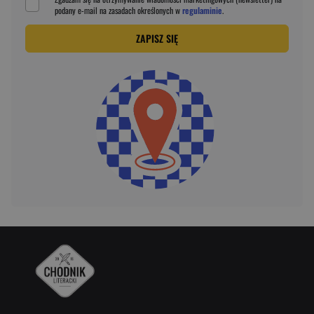
podany
e-mail
na zasadach określonych w
regulaminie
.
ZAPISZ SIĘ